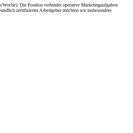
n/Woche). Die Position verbindet operative Marketingaufgaben
eundlich zertifizierter Arbeitgeber möchten wir insbesondere