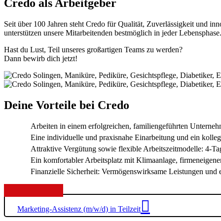
Credo als Arbeitgeber
Seit über 100 Jahren steht Credo für Qualität, Zuverlässigkeit und i
unterstützen unsere Mitarbeitenden bestmöglich in jeder Lebensphase.
Hast du Lust, Teil unseres großartigen Teams zu werden?
Dann bewirb dich jetzt!
Deine Vorteile bei Credo
Arbeiten in einem erfolgreichen, familiengeführten Unternehm
Eine individuelle und praxisnahe Einarbeitung und ein kolleg
Attraktive Vergütung sowie flexible Arbeitszeitmodelle: 4-
Ein komfortabler Arbeitsplatz mit Klimaanlage, firmeneigene
Finanzielle Sicherheit: Vermögenswirksame Leistungen und ei
Marketing-Assistenz (m/w/d) in Teilzeit