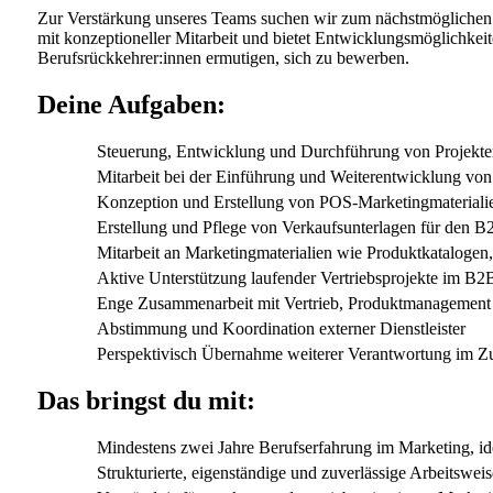
Zur Verstärkung unseres Teams suchen wir zum nächstmöglichen Z
mit konzeptioneller Mitarbeit und bietet Entwicklungsmöglichkeite
Berufsrückkehrer:innen ermutigen, sich zu bewerben.
Deine Aufgaben:
Steuerung, Entwicklung und Durchführung von Projekten
Mitarbeit bei der Einführung und Weiterentwicklung vo
Konzeption und Erstellung von POS-Marketingmateriali
Erstellung und Pflege von Verkaufsunterlagen für den B
Mitarbeit an Marketingmaterialien wie Produktkatalogen
Aktive Unterstützung laufender Vertriebsprojekte im B
Enge Zusammenarbeit mit Vertrieb, Produktmanagement
Abstimmung und Koordination externer Dienstleister
Perspektivisch Übernahme weiterer Verantwortung im Zu
Das bringst du mit:
Mindestens zwei Jahre Berufserfahrung im Marketing, 
Strukturierte, eigenständige und zuverlässige Arbeitsweis