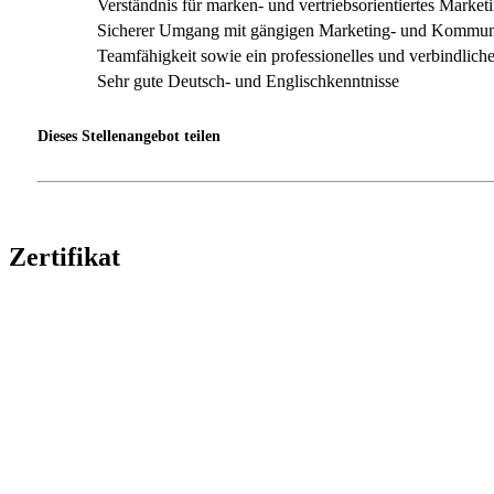
Verständnis für marken- und vertriebsorientiertes Market
Sicherer Umgang mit gängigen Marketing- und Kommuni
Teamfähigkeit sowie ein professionelles und verbindliche
Sehr gute Deutsch- und Englischkenntnisse
Dieses Stellenangebot teilen
Zertifikat