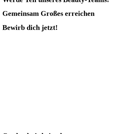
Gemeinsam Großes erreichen
Bewirb dich jetzt!