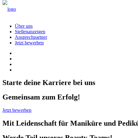
Über uns
Stellenanzeigen
Ansprechpartner
Jetzt bewerben
Starte deine Karriere bei uns
Gemeinsam zum Erfolg!
Jetzt bewerben
Mit Leidenschaft für Maniküre und Pedik
Werde Teil unseres Beauty-Teams!