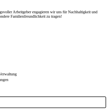
gsvoller Arbeitgeber engagieren wir uns für Nachhaltigkeit und
ondere Familienfreundlichkeit zu tragen!
 Verwaltung
tungen