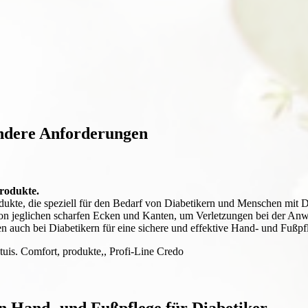
ondere Anforderungen
rodukte.
kte, die speziell für den Bedarf von Diabetikern und Menschen mit D
i von jeglichen scharfen Ecken und Kanten, um Verletzungen bei der A
 auch bei Diabetikern für eine sichere und effektive Hand- und Fußpf