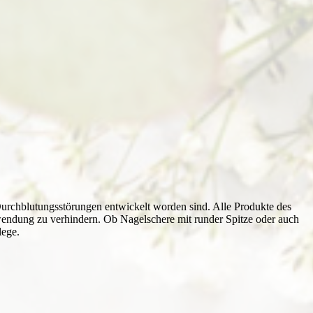
urchblutungsstörungen entwickelt worden sind. Alle Produkte des
nwendung zu verhindern. Ob Nagelschere mit runder Spitze oder auch
lege.