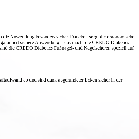
hen die Anwendung besonders sicher. Daneben sorgt die ergonomische
e garantiert sichere Anwendung – das macht die CREDO Diabetics
sind die CREDO Diabetics Fußnagel- und Nagelscheren speziell auf
aftaufwand ab und sind dank abgerundeter Ecken sicher in der