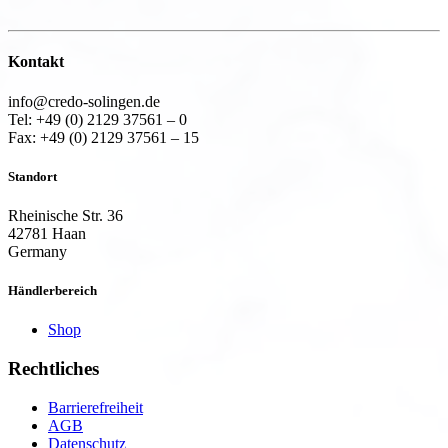
Kontakt
info@credo-solingen.de
Tel: +49 (0) 2129 37561 – 0
Fax: +49 (0) 2129 37561 – 15
Standort
Rheinische Str. 36
42781 Haan
Germany
Händlerbereich
Shop
Rechtliches
Barrierefreiheit
AGB
Datenschutz