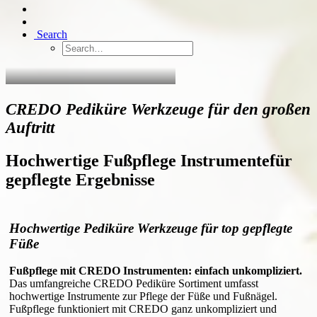
Search
CREDO Pediküre Werkzeuge für den großen
Auftritt
Hochwertige Fußpflege Instrumente
für
gepflegte Ergebnisse
Hochwertige Pediküre Werkzeuge für top gepflegte
Füße
Fußpflege mit CREDO Instrumenten: einfach unkompliziert.
Das umfangreiche CREDO Pediküre Sortiment umfasst
hochwertige Instrumente zur Pflege der Füße und Fußnägel.
Fußpflege funktioniert mit CREDO ganz unkompliziert und