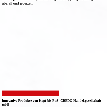
überall und jederzeit.
Innovative Produkte von Kopf bis Fuß -
CREDO Handelsgesellschaft
mbH