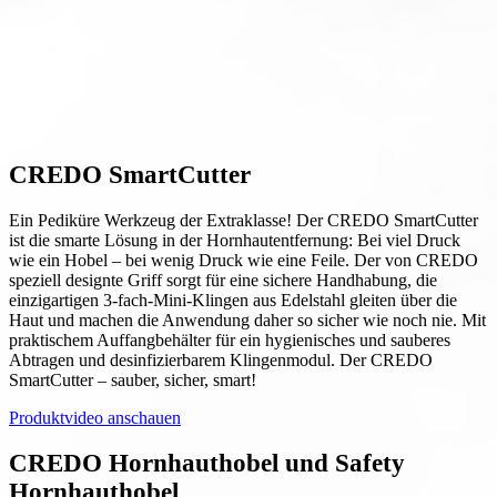
CREDO SmartCutter
Ein Pediküre Werkzeug der Extraklasse! Der CREDO SmartCutter
ist die smarte Lösung in der Hornhautentfernung: Bei viel Druck
wie ein Hobel – bei wenig Druck wie eine Feile. Der von CREDO
speziell designte Griff sorgt für eine sichere Handhabung, die
einzigartigen 3-fach-Mini-Klingen aus Edelstahl gleiten über die
Haut und machen die Anwendung daher so sicher wie noch nie. Mit
praktischem Auffangbehälter für ein hygienisches und sauberes
Abtragen und desinfizierbarem Klingenmodul. Der CREDO
SmartCutter – sauber, sicher, smart!
Produktvideo anschauen
CREDO Hornhauthobel und Safety
Hornhauthobel