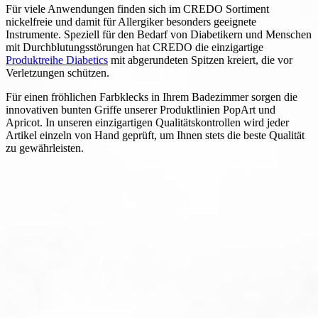
Für viele Anwendungen finden sich im CREDO Sortiment
nickelfreie und damit für Allergiker besonders geeignete
Instrumente. Speziell für den Bedarf von Diabetikern und Menschen
mit Durchblutungsstörungen hat CREDO die einzigartige
Produktreihe Diabetics
mit abgerundeten Spitzen kreiert, die vor
Verletzungen schützen.
Für einen fröhlichen Farbklecks in Ihrem Badezimmer sorgen die
innovativen bunten Griffe unserer Produktlinien PopArt und
Apricot. In unseren einzigartigen Qualitätskontrollen wird jeder
Artikel einzeln von Hand geprüft, um Ihnen stets die beste Qualität
zu gewährleisten.