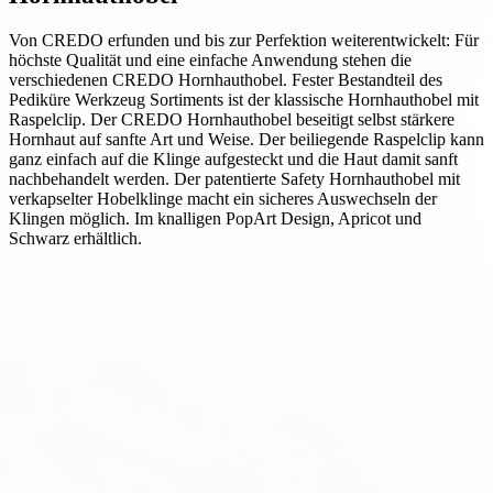
Von CREDO erfunden und bis zur Perfektion weiterentwickelt: Für
höchste Qualität und eine einfache Anwendung stehen die
verschiedenen CREDO Hornhauthobel. Fester Bestandteil des
Pediküre Werkzeug Sortiments ist der klassische Hornhauthobel mit
Raspelclip. Der CREDO Hornhauthobel beseitigt selbst stärkere
Hornhaut auf sanfte Art und Weise. Der beiliegende Raspelclip kann
ganz einfach auf die Klinge aufgesteckt und die Haut damit sanft
nachbehandelt werden. Der patentierte Safety Hornhauthobel mit
verkapselter Hobelklinge macht ein sicheres Auswechseln der
Klingen möglich. Im knalligen PopArt Design, Apricot und
Schwarz erhältlich.