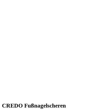
CREDO Fußnagelscheren