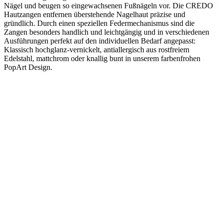
Nägel und beugen so eingewachsenen Fußnägeln vor. Die CREDO
Hautzangen entfernen überstehende Nagelhaut präzise und
gründlich. Durch einen speziellen Federmechanismus sind die
Zangen besonders handlich und leichtgängig und in verschiedenen
Ausführungen perfekt auf den individuellen Bedarf angepasst:
Klassisch hochglanz-vernickelt, antiallergisch aus rostfreiem
Edelstahl, mattchrom oder knallig bunt in unserem farbenfrohen
PopArt Design.